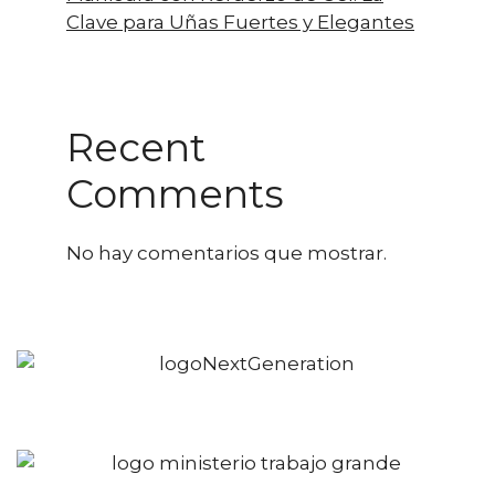
Clave para Uñas Fuertes y Elegantes
Recent
Comments
No hay comentarios que mostrar.