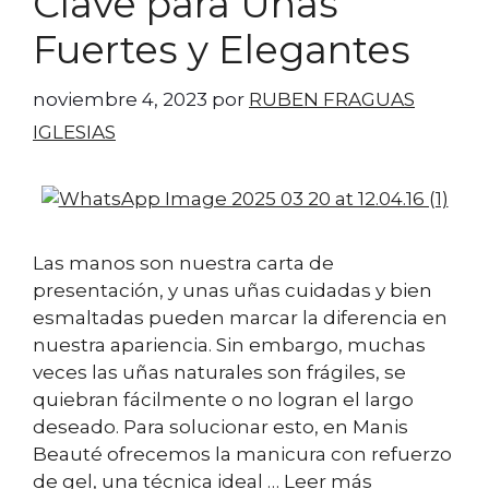
Clave para Uñas
Fuertes y Elegantes
noviembre 4, 2023
por
RUBEN FRAGUAS
IGLESIAS
Las manos son nuestra carta de
presentación, y unas uñas cuidadas y bien
esmaltadas pueden marcar la diferencia en
nuestra apariencia. Sin embargo, muchas
veces las uñas naturales son frágiles, se
quiebran fácilmente o no logran el largo
deseado. Para solucionar esto, en Manis
Beauté ofrecemos la manicura con refuerzo
de gel, una técnica ideal …
Leer más