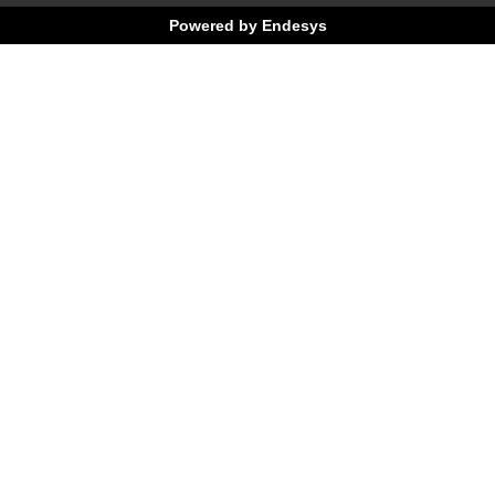
Powered by Endesys