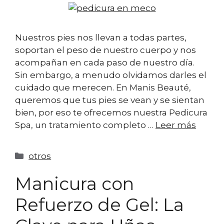
Nuestros pies nos llevan a todas partes,
soportan el peso de nuestro cuerpo y nos
acompañan en cada paso de nuestro día.
Sin embargo, a menudo olvidamos darles el
cuidado que merecen. En Manis Beauté,
queremos que tus pies se vean y se sientan
bien, por eso te ofrecemos nuestra Pedicura
Spa, un tratamiento completo …
Leer más
otros
Manicura con
Refuerzo de Gel: La