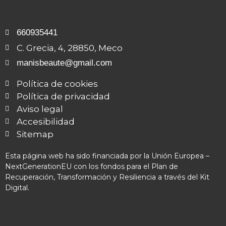
660935441
C. Grecia, 4, 28850, Meco
manisbeaute@gmail.com
Política de cookies
Política de privacidad
Aviso legal
Accesibilidad
Sitemap
Esta página web ha sido financiada por la Unión Europea –
NextGenerationEU con los fondos para el Plan de
Recuperación, Transformación y Resiliencia a través del Kit
Digital.