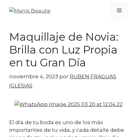
Maquillaje de Novia:
Brilla con Luz Propia
en tu Gran Día
noviembre 4, 2023
por
RUBEN FRAGUAS
IGLESIAS
El día de tu boda es uno de los más
importantes de tu vida, y cada detalle debe