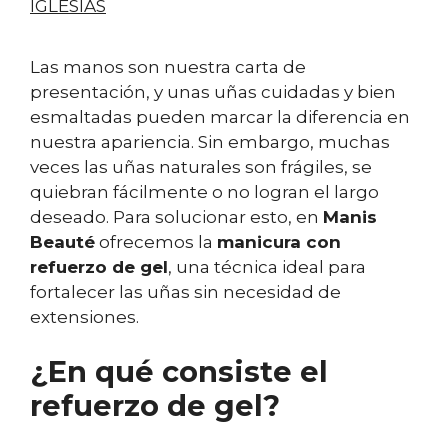
IGLESIAS
Las manos son nuestra carta de
presentación, y unas uñas cuidadas y bien
esmaltadas pueden marcar la diferencia en
nuestra apariencia. Sin embargo, muchas
veces las uñas naturales son frágiles, se
quiebran fácilmente o no logran el largo
deseado. Para solucionar esto, en
Manis
Beauté
ofrecemos la
manicura con
refuerzo de gel
, una técnica ideal para
fortalecer las uñas sin necesidad de
extensiones.
¿En qué consiste el
refuerzo de gel?