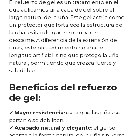
El refuerzo de gel es un tratamiento en el
que aplicamos una capa de gel sobre el
largo natural de la uña. Este gel actúa como
un protector que fortalece la estructura de
la uña, evitando que se rompa o se
descame. A diferencia de la extensión de
uñas, este procedimiento no añade
longitud artificial, sino que protege la uña
natural, permitiendo que crezca fuerte y
saludable.
Beneficios del refuerzo
de gel:
✔
Mayor resistencia:
evita que las uñas se
partan o se debiliten.
✔
Acabado natural y elegante:
el gel se
adapta a la forma natural de la uña sin verse