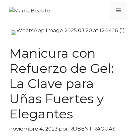
Manicura con
Refuerzo de Gel:
La Clave para
Uñas Fuertes y
Elegantes
noviembre 4, 2023
por
RUBEN FRAGUAS