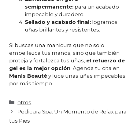
semipermanente:
para un acabado
impecable y duradero.
Sellado y acabado final:
logramos
uñas brillantes y resistentes.
Si buscas una manicura que no solo
embellezca tus manos, sino que también
proteja y fortalezca tus uñas,
el refuerzo de
gel es la mejor opción
. Agenda tu cita en
Manis Beauté
y luce unas uñas impecables
por más tiempo.
otros
Pedicura Spa: Un Momento de Relax para
tus Pies